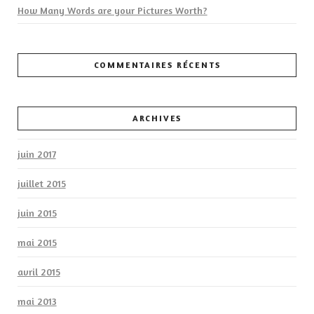
How Many Words are your Pictures Worth?
COMMENTAIRES RÉCENTS
ARCHIVES
juin 2017
juillet 2015
juin 2015
mai 2015
avril 2015
mai 2013