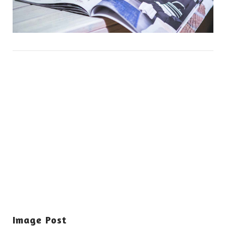
Image Post