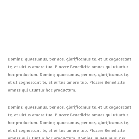
Domine, quaesumus, per nos, glorificamus te, et ut cognoscant
te, et virtus amore tuo. Placere Benedicite omnes qui utuntur
hoc productum. Domine, quaesumus, per nos, glorificamus te,
et ut cognoscant te, et virtus amore tuo. Placere Benedicite
omnes qui utuntur hoc productum.
Domine, quaesumus, per nos, glorificamus te, et ut cognoscant
te, et virtus amore tuo. Placere Benedicite omnes qui utuntur
hoc productum. Domine, quaesumus, per nos, glorificamus te,
et ut cognoscant te, et virtus amore tuo. Placere Benedicite
omnes qui utuntur hoc productum. Domine, quaesumus, per