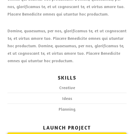
nos, glorificamus te, et ut cognoscant te, et virtus amore tuo.
Placere Benedicite omnes qui utuntur hoc productum.
Domine, quaesumus, per nos, glorificamus te, et ut cognoscant
te, et virtus amore tuo. Placere Benedicite omnes qui utuntur
hoc productum. Domine, quaesumus, per nos, glorificamus te,
et ut cognoscant te, et virtus amore tuo. Placere Benedicite
omnes qui utuntur hoc productum.
SKILLS
Creative
Ideas
Planning
LAUNCH PROJECT