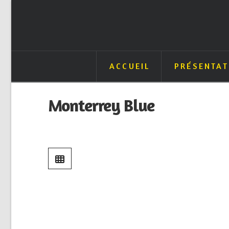
ACCUEIL
PRÉSENTAT
Monterrey Blue