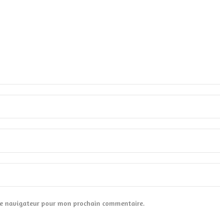
le navigateur pour mon prochain commentaire.