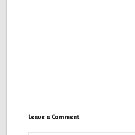
Leave a Comment