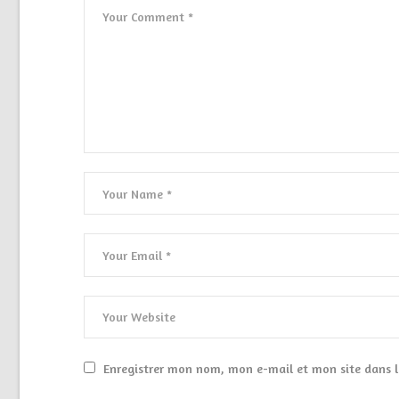
Enregistrer mon nom, mon e-mail et mon site dans 