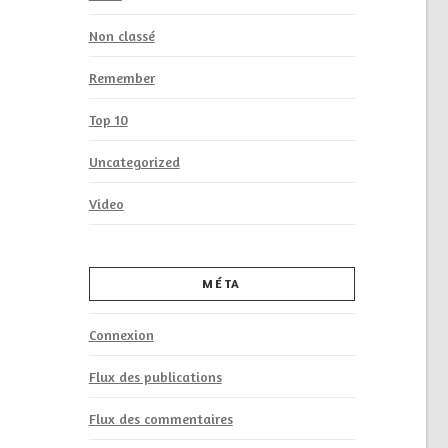
Non classé
Remember
Top 10
Uncategorized
Video
MÉTA
Connexion
Flux des publications
Flux des commentaires