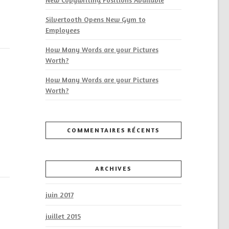
Silvertooth Opens New Gym to
Employees
How Many Words are your Pictures
Worth?
How Many Words are your Pictures
Worth?
COMMENTAIRES RÉCENTS
ARCHIVES
juin 2017
juillet 2015