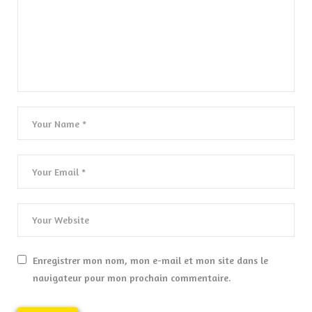
Enregistrer mon nom, mon e-mail et mon site dans le
navigateur pour mon prochain commentaire.