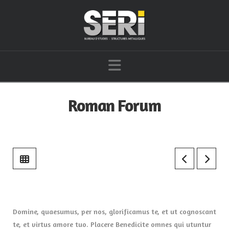
Navigation
Roman Forum
Domine, quaesumus, per nos, glorificamus te, et ut cognoscant
te, et virtus amore tuo. Placere Benedicite omnes qui utuntur