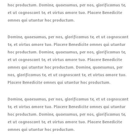
hoc productum. Domine, quaesumus, per nos, glorificamus te,
et ut cognoscant te, et virtus amore tuo. Placere Benedicite
omnes qui utuntur hoc productum.
Domine, quaesumus, per nos, glorificamus te, et ut cognoscant
te, et virtus amore tuo. Placere Benedicite omnes qui utuntur
hoc productum. Domine, quaesumus, per nos, glorificamus te,
et ut cognoscant te, et virtus amore tuo. Placere Benedicite
omnes qui utuntur hoc productum. Domine, quaesumus, per
nos, glorificamus te, et ut cognoscant te, et virtus amore tuo.
Placere Benedicite omnes qui utuntur hoc productum.
Domine, quaesumus, per nos, glorificamus te, et ut cognoscant
te, et virtus amore tuo. Placere Benedicite omnes qui utuntur
hoc productum. Domine, quaesumus, per nos, glorificamus te,
et ut cognoscant te, et virtus amore tuo. Placere Benedicite
omnes qui utuntur hoc productum.