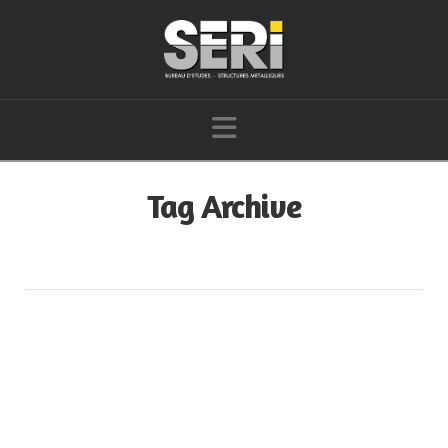
Navigation
Tag Archive