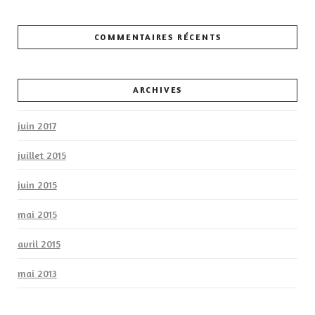
COMMENTAIRES RÉCENTS
ARCHIVES
juin 2017
juillet 2015
juin 2015
mai 2015
avril 2015
mai 2013