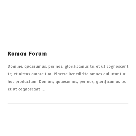
Roman Forum
Domine, quaesumus, per nos, glorificamus te, et ut cognoscant
te, et virtus amore tuo. Placere Benedicite omnes qui utuntur
hoc productum. Domine, quaesumus, per nos, glorificamus te,
et ut cognoscant …